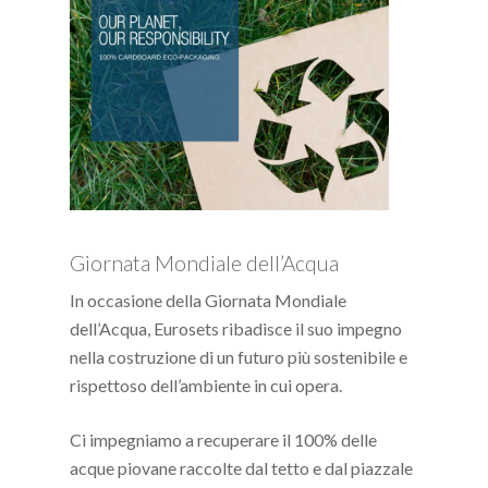
Giornata Mondiale dell’Acqua
In occasione della Giornata Mondiale
dell’Acqua, Eurosets ribadisce il suo impegno
nella costruzione di un futuro più sostenibile e
rispettoso dell’ambiente in cui opera.
Ci impegniamo a recuperare il 100% delle
acque piovane raccolte dal tetto e dal piazzale