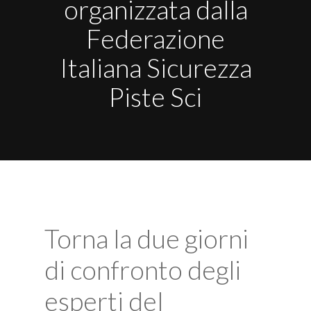
organizzata dalla
Federazione
Italiana Sicurezza
Piste Sci
Torna la due giorni
di confronto degli
esperti del