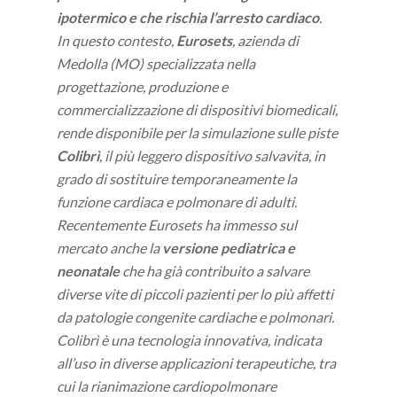
ipotermico e che rischia l’arresto cardiaco
.
In questo contesto,
Eurosets
, azienda di
Medolla (MO) specializzata nella
progettazione, produzione e
commercializzazione di dispositivi biomedicali,
rende disponibile per la simulazione sulle piste
Colibrì
, il più leggero dispositivo salvavita, in
grado di sostituire temporaneamente la
funzione cardiaca e polmonare di adulti.
Recentemente Eurosets ha immesso sul
mercato anche la
versione pediatrica e
neonatale
che ha già contribuito a salvare
diverse vite di piccoli pazienti per lo più affetti
da patologie congenite cardiache e polmonari.
Colibrì è una tecnologia innovativa, indicata
all’uso in diverse applicazioni terapeutiche, tra
cui la rianimazione cardiopolmonare