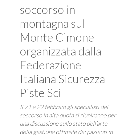
soccorso in
montagna sul
Monte Cimone
organizzata dalla
Federazione
Italiana Sicurezza
Piste Sci
Il 21 e 22 febbraio gli specialisti del
soccorso in alta quota si riuniranno per
una discussione sullo stato dell’arte
della gestione ottimale dei pazienti in