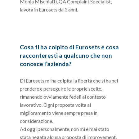
Monja Mischiatti, QA Complaint Specialist,
lavora in Eurosets da 3 anni.
Cosa ti ha colpito di Eurosets e cosa
racconteresti a qualcuno che non
conosce l’azienda?
Di Eurosets mi ha colpita la libertà che si ha nel
prendere e perseguire le proprie scelte,
rimanendo ovviamente fedeli al contesto
lavorativo. Ogni proposta volta al
miglioramento viene sempre presa in
considerazione.
Ad oggi personalmente, non mi è mai stato
stata negata alcuna proposta di improvement,