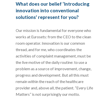
What does our belief ‘Introducing
innovation into conventional
solutions' represent for you?
Our mission is fundamental for everyone who
works at Eurosets: from the CEO to the clean
room operator. Innovation is our common
thread, and for me, who coordinates the
activities of complaint management, must be
the live motive of the daily routine: to use a
problem as a source of improvement, change,
progress and development. But all this must
remain within the reach of the healthcare
provider and, above all, the patient. “Every Life
Matters” is not surprisingly our motto.