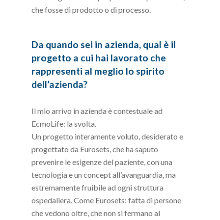
che fosse di prodotto o di processo.
Da quando sei in azienda, qual è il
progetto a cui hai lavorato che
rappresenti al meglio lo spirito
dell’azienda?
Il mio arrivo in azienda è contestuale ad
EcmoLife: la svolta.
Un progetto interamente voluto, desiderato e
progettato da Eurosets, che ha saputo
prevenire le esigenze del paziente, con una
tecnologia e un concept all’avanguardia, ma
estremamente fruibile ad ogni struttura
ospedaliera. Come Eurosets: fatta di persone
che vedono oltre, che non si fermano al