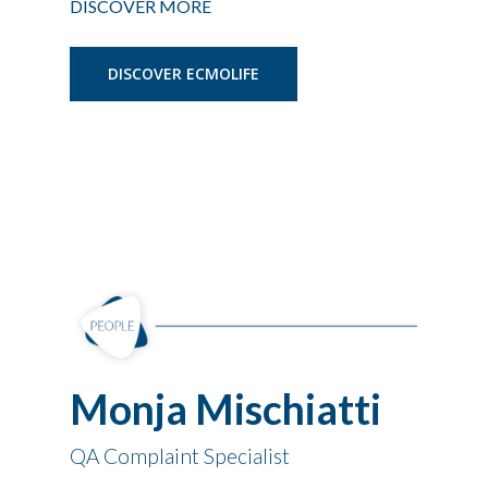
DISCOVER MORE
DISCOVER ECMOLIFE
Monja Mischiatti
QA Complaint Specialist