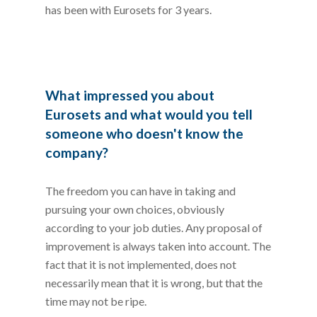
has been with Eurosets for 3 years.
What impressed you about
Eurosets and what would you tell
someone who doesn't know the
company?
The freedom you can have in taking and
pursuing your own choices, obviously
according to your job duties. Any proposal of
improvement is always taken into account. The
fact that it is not implemented, does not
necessarily mean that it is wrong, but that the
time may not be ripe.