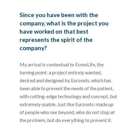
Since you have been with the
company, what is the project you
have worked on that best
represents the spirit of the
company?
My arrival is contextual to EcmoLife, the
turning point: a project entirely wanted,
desired and designed by Eurosets, which has
been able to prevent the needs of the patient,
with cutting-edge technology and concept, but
extremely usable. Just like Eurosets: made up
of people who see beyond, who do not stop at
the problem, but do everything to prevent it.