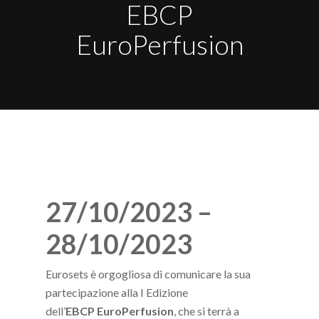
EBCP
EuroPerfusion
27/10/2023 –
28/10/2023
Eurosets è orgogliosa di comunicare la sua
partecipazione alla I Edizione
dell’
EBCP
EuroPerfusion
, che si terrà a