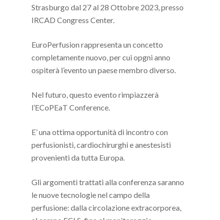
Strasburgo dal 27 al 28 Ottobre 2023, presso
IRCAD Congress Center.
EuroPerfusion rappresenta un concetto
completamente nuovo, per cui opgni anno
ospiterà l’evento un paese membro diverso.
Nel futuro, questo evento rimpiazzerà
l’ECoPEaT Conference.
E’ una ottima opportunità di incontro con
perfusionisti, cardiochirurghi e anestesisti
provenienti da tutta Europa.
Gli argomenti trattati alla conferenza saranno
le nuove tecnologie nel campo della
perfusione: dalla circolazione extracorporea,