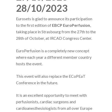
28/10/2023
Eurosets is glad to announce its participation
to the first edition of
EBCP
EuroPerfusion
,
taking place in Strasbourg from the 27th to the
28th of October, at IRCAD Congress Center.
EuroPerfusion is a completely new concept
where each year a different member country
hosts the event.
This event will also replace the ECoPEaT
Conference in the future.
It is an excellent opportunity to meet with
perfusionists, cardiac surgeons and
cardioanesthesiologists from all over Europe