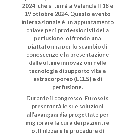
2024, che si terrà a Valencia il 18 e
19 ottobre 2024. Questo evento
internazionale è un appuntamento
chiave per i professionisti della
perfusione, offrendo una
piattaforma per lo scambio di
conoscenze e la presentazione
delle ultime innovazioni nelle
tecnologie di supporto vitale
extracorporeo (ECLS) e di
perfusione.
Durante il congresso, Eurosets
presenterà le sue soluzioni
all’avanguardia progettate per
migliorare la cura dei pazienti e
ottimizzare le procedure di