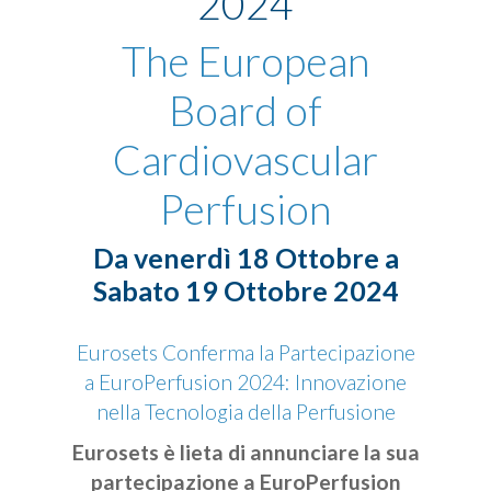
2024
The European
Board of
Cardiovascular
Perfusion
Da venerdì 18 Ottobre a
Sabato 19 Ottobre 2024
Eurosets Conferma la Partecipazione
a EuroPerfusion 2024: Innovazione
nella Tecnologia della Perfusione
Eurosets è lieta di annunciare la sua
partecipazione a EuroPerfusion