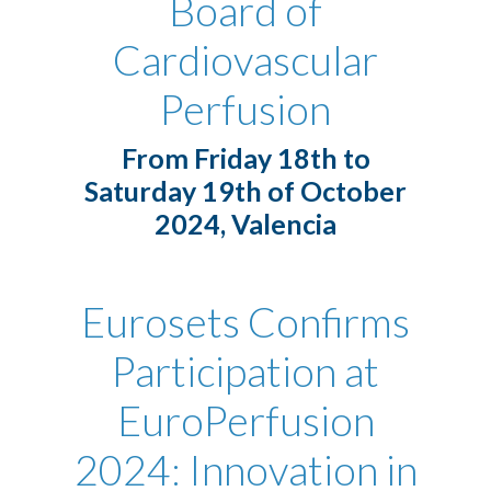
Board of
Cardiovascular
Perfusion
From Friday 18th to
Saturday 19th of October
2024, Valencia
Eurosets Confirms
Participation at
EuroPerfusion
2024: Innovation in