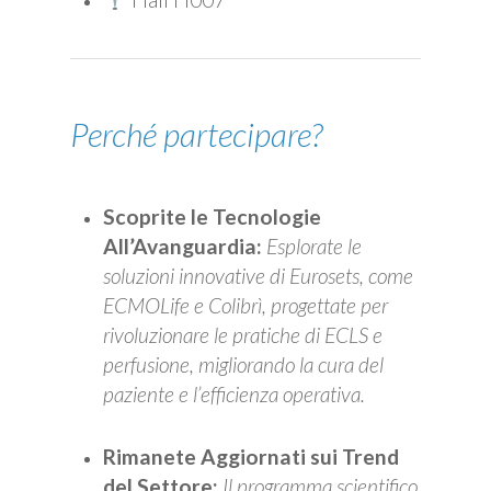
Perché partecipare?
Scoprite le Tecnologie
All’Avanguardia:
Esplorate le
soluzioni innovative di Eurosets, come
ECMOLife e Colibrì, progettate per
rivoluzionare le pratiche di ECLS e
perfusione, migliorando la cura del
paziente e l’efficienza operativa.
Rimanete Aggiornati sui Trend
del Settore:
Il programma scientifico