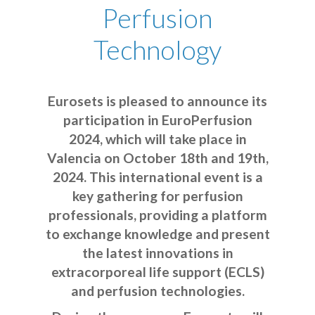
Perfusion
Technology
Eurosets is pleased to announce its
participation in EuroPerfusion
2024, which will take place in
Valencia on October 18th and 19th,
2024. This international event is a
key gathering for perfusion
professionals, providing a platform
to exchange knowledge and present
the latest innovations in
extracorporeal life support (ECLS)
and perfusion technologies.