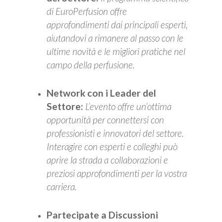
di EuroPerfusion offre
approfondimenti dai principali esperti,
aiutandovi a rimanere al passo con le
ultime novità e le migliori pratiche nel
campo della perfusione.
Network con i Leader del
Settore:
L’evento offre un’ottima
opportunità per connettersi con
professionisti e innovatori del settore.
Interagire con esperti e colleghi può
aprire la strada a collaborazioni e
preziosi approfondimenti per la vostra
carriera.
Partecipate a Discussioni