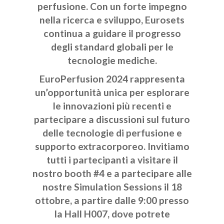
perfusione. Con un forte impegno
nella ricerca e sviluppo, Eurosets
continua a guidare il progresso
degli standard globali per le
tecnologie mediche.
EuroPerfusion 2024 rappresenta
un’opportunità unica per esplorare
le innovazioni più recenti e
partecipare a discussioni sul futuro
delle tecnologie di perfusione e
supporto extracorporeo. Invitiamo
tutti i partecipanti a visitare il
nostro booth #4 e a partecipare alle
nostre Simulation Sessions il 18
ottobre, a partire dalle 9:00 presso
la Hall H007, dove potrete