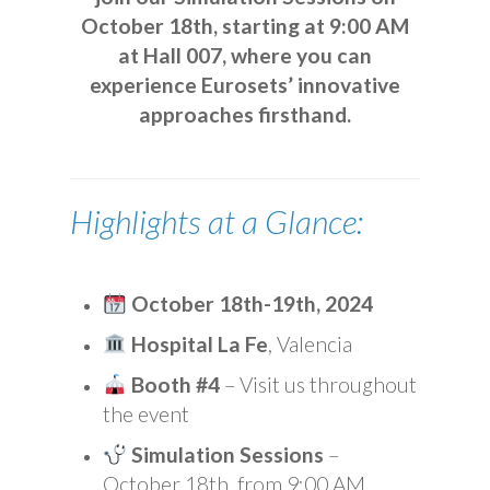
October 18th, starting at 9:00 AM
at Hall 007, where you can
experience Eurosets’ innovative
approaches firsthand.
Highlights at a Glance:
October 18th-19th, 2024
Hospital La Fe
, Valencia
Booth #4
– Visit us throughout
the event
Simulation Sessions
–
October 18th, from 9:00 AM