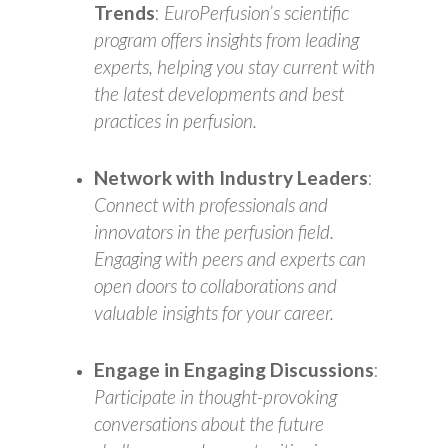
Trends
:
EuroPerfusion’s scientific
program offers insights from leading
experts, helping you stay current with
the latest developments and best
practices in perfusion.
Network with Industry Leaders
:
Connect with professionals and
innovators in the perfusion field.
Engaging with peers and experts can
open doors to collaborations and
valuable insights for your career.
Engage in Engaging Discussions
:
Participate in thought-provoking
conversations about the future