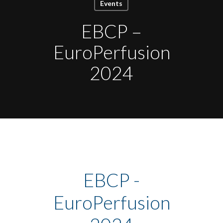
Events
EBCP –
EuroPerfusion
2024
EBCP -
EuroPerfusion