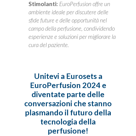
Stimolanti:
EuroPerfusion offre un
ambiente ideale per discutere delle
sfide future e delle opportunità nel
campo della perfusione, condividendo
esperienze e soluzioni per migliorare la
cura del paziente.
Unitevi a Eurosets a
EuroPerfusion 2024 e
diventate parte delle
conversazioni che stanno
plasmando il futuro della
tecnologia della
perfusione!