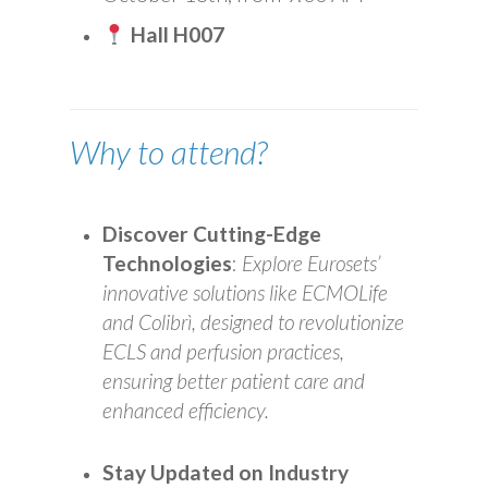
Hall H007
Why to attend?
Discover Cutting-Edge
Technologies
:
Explore Eurosets’
innovative solutions like ECMOLife
and Colibrì, designed to revolutionize
ECLS and perfusion practices,
ensuring better patient care and
enhanced efficiency.
Stay Updated on Industry