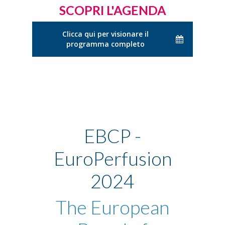
SCOPRI L'AGENDA
Clicca qui per visionare il
programma completo
EBCP -
EuroPerfusion
2024
The European