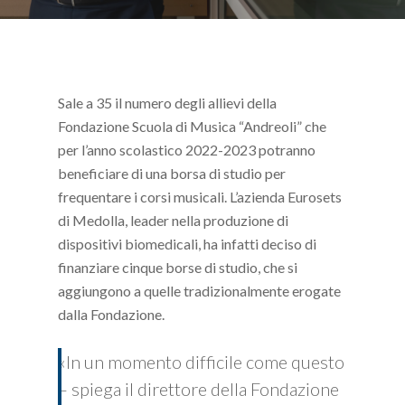
Sale a 35 il numero degli allievi della
Fondazione Scuola di Musica “Andreoli” che
per l’anno scolastico 2022-2023 potranno
beneficiare di una borsa di studio per
frequentare i corsi musicali. L’azienda Eurosets
di Medolla, leader nella produzione di
dispositivi biomedicali, ha infatti deciso di
finanziare cinque borse di studio, che si
aggiungono a quelle tradizionalmente erogate
dalla Fondazione.
«In un momento difficile come questo
– spiega il direttore della Fondazione